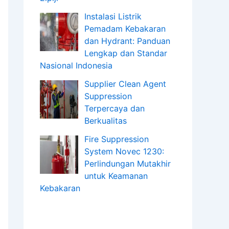
Instalasi Listrik
Pemadam Kebakaran
dan Hydrant: Panduan
Lengkap dan Standar
Nasional Indonesia
Supplier Clean Agent
Suppression
Terpercaya dan
Berkualitas
Fire Suppression
System Novec 1230:
Perlindungan Mutakhir
untuk Keamanan
Kebakaran