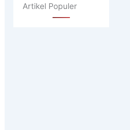
Artikel Populer