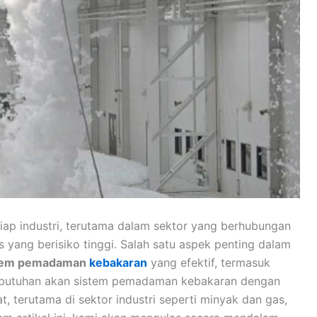
iap industri, terutama dalam sektor yang berhubungan
 yang berisiko tinggi. Salah satu aspek penting dalam
tem pemadaman
kebakaran
yang efektif, termasuk
kebutuhan akan sistem pemadaman kebakaran dengan
, terutama di sektor industri seperti minyak dan gas,