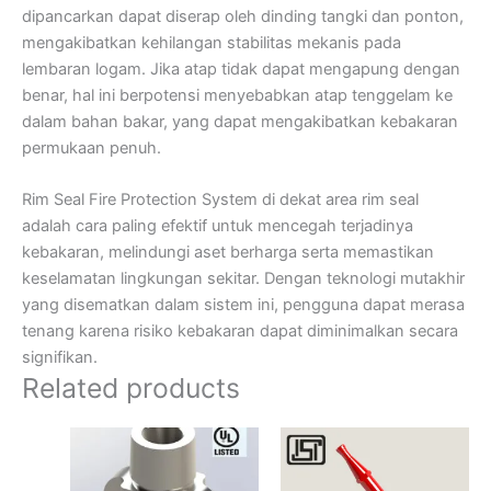
dipancarkan dapat diserap oleh dinding tangki dan ponton,
mengakibatkan kehilangan stabilitas mekanis pada
lembaran logam. Jika atap tidak dapat mengapung dengan
benar, hal ini berpotensi menyebabkan atap tenggelam ke
dalam bahan bakar, yang dapat mengakibatkan kebakaran
permukaan penuh.
Rim Seal Fire Protection System di dekat area rim seal
adalah cara paling efektif untuk mencegah terjadinya
kebakaran, melindungi aset berharga serta memastikan
keselamatan lingkungan sekitar. Dengan teknologi mutakhir
yang disematkan dalam sistem ini, pengguna dapat merasa
tenang karena risiko kebakaran dapat diminimalkan secara
signifikan.
Related products