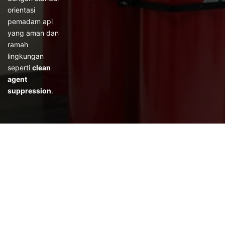
orientasi
pemadam api
yang aman dan
ramah
lingkungan
seperti
clean
agent
suppression
.