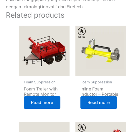
dengan teknologi inovatif dari Firetech.
Related products
Foam Suppression
Foam Suppression
Foam Trailer with
Inline Foam
Remote Monitor
Inductor – Portable
Read more
Read more