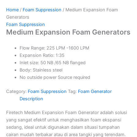
Home
/
Foam Suppression
/ Medium Expansion Foam
Generators
Foam Suppression
Medium Expansion Foam Generators
Flow Range: 225 LPM -1600 LPM
Expansion Ratio: 1:35
Inlet size: 50 NB /65 NB flanged
Body: Stainless steel
No outside power Source required
Category:
Foam Suppression
Tag:
Foam Generator
Description
Firetech Medium Expansion Foam Generator adalah solusi
yang sangat efektif untuk menghasilkan foam ekspansi
sedang, ideal untuk digunakan dalam situasi tumpahan
cairan mudah terbakar atau di area tangki yang terendam.