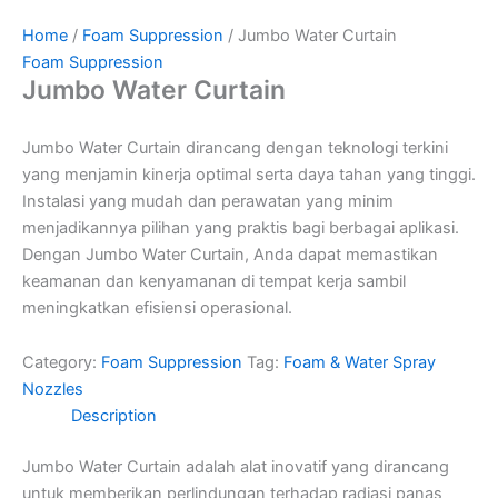
Home
/
Foam Suppression
/ Jumbo Water Curtain
Foam Suppression
Jumbo Water Curtain
Jumbo Water Curtain dirancang dengan teknologi terkini
yang menjamin kinerja optimal serta daya tahan yang tinggi.
Instalasi yang mudah dan perawatan yang minim
menjadikannya pilihan yang praktis bagi berbagai aplikasi.
Dengan Jumbo Water Curtain, Anda dapat memastikan
keamanan dan kenyamanan di tempat kerja sambil
meningkatkan efisiensi operasional.
Category:
Foam Suppression
Tag:
Foam & Water Spray
Nozzles
Description
Jumbo Water Curtain adalah alat inovatif yang dirancang
untuk memberikan perlindungan terhadap radiasi panas