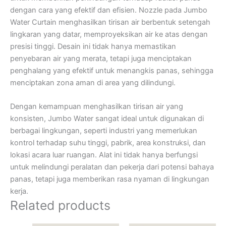
dengan cara yang efektif dan efisien. Nozzle pada Jumbo
Water Curtain menghasilkan tirisan air berbentuk setengah
lingkaran yang datar, memproyeksikan air ke atas dengan
presisi tinggi. Desain ini tidak hanya memastikan
penyebaran air yang merata, tetapi juga menciptakan
penghalang yang efektif untuk menangkis panas, sehingga
menciptakan zona aman di area yang dilindungi.
Dengan kemampuan menghasilkan tirisan air yang
konsisten, Jumbo Water sangat ideal untuk digunakan di
berbagai lingkungan, seperti industri yang memerlukan
kontrol terhadap suhu tinggi, pabrik, area konstruksi, dan
lokasi acara luar ruangan. Alat ini tidak hanya berfungsi
untuk melindungi peralatan dan pekerja dari potensi bahaya
panas, tetapi juga memberikan rasa nyaman di lingkungan
kerja.
Related products